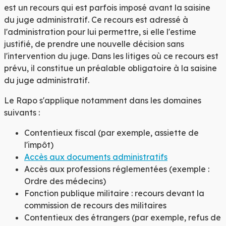
est un recours qui est parfois imposé avant la saisine
du juge administratif. Ce recours est adressé à
l'administration pour lui permettre, si elle l'estime
justifié, de prendre une nouvelle décision sans
l'intervention du juge. Dans les litiges où ce recours est
prévu, il constitue un préalable obligatoire à la saisine
du juge administratif.
Le Rapo s'applique notamment dans les domaines
suivants :
Contentieux fiscal (par exemple, assiette de
l'impôt)
Accès aux documents administratifs
Accès aux professions réglementées (exemple :
Ordre des médecins)
Fonction publique militaire : recours devant la
commission de recours des militaires
Contentieux des étrangers (par exemple, refus de