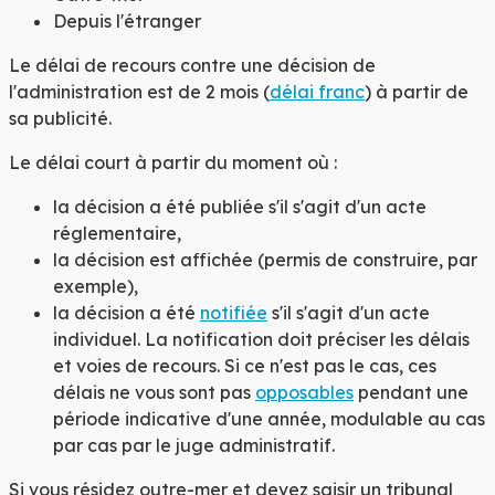
Depuis l'étranger
Le délai de recours contre une décision de
l'administration est de
2 mois
(
délai franc
) à partir de
sa publicité.
Le délai court à partir du moment où :
la décision a été publiée s'il s'agit d'un acte
réglementaire,
la décision est affichée (permis de construire, par
exemple),
la décision a été
notifiée
s'il s'agit d'un acte
individuel. La notification doit préciser les délais
et voies de recours. Si ce n'est pas le cas, ces
délais ne vous sont pas
opposables
pendant une
période indicative d'une année, modulable au cas
par cas par le juge administratif.
Si vous résidez outre-mer et devez saisir un tribunal