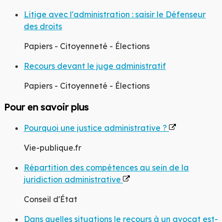
Litige avec l'administration : saisir le Défenseur
des droits
Papiers - Citoyenneté - Élections
Recours devant le juge administratif
Papiers - Citoyenneté - Élections
Pour en savoir plus
Pourquoi une justice administrative ?
Vie-publique.fr
Répartition des compétences au sein de la
juridiction administrative
Conseil d'État
Dans quelles situations le recours à un avocat est-