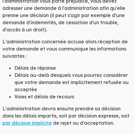
l'administration vous porte préjudice, vous devez
adresser une demande à l'administration afin qu'elle
prenne une décision (il peut s'agir par exemple d'une
demande d'indemnités, de cessation d'un trouble,
d'accès à un droit).
L'administration concernée accuse alors réception de
votre demande et vous communique les informations
suivantes :
Délais de réponse
Délais au-delà desquels vous pourrez considérer
que votre demande est implicitement refusée ou
acceptée
Voies et délais de recours
L'administration devra ensuite prendre sa décision
dans les délais impartis, soit par décision expresse, soit
par décision implicite
de rejet ou d'acceptation.