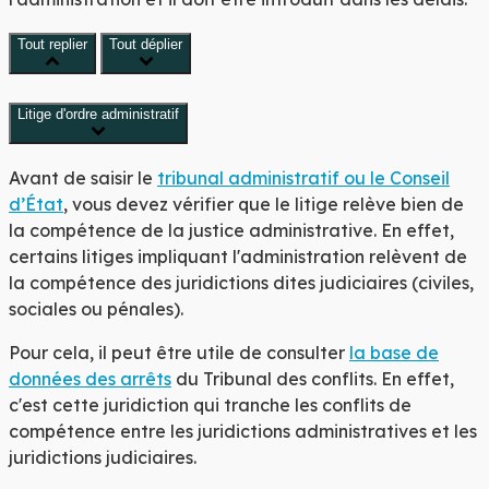
Tout replier
Tout déplier
Litige d'ordre administratif
Avant de saisir le
tribunal administratif ou le Conseil
d’État
, vous devez vérifier que le litige relève bien de
la compétence de la justice administrative. En effet,
certains litiges impliquant l'administration relèvent de
la compétence des juridictions dites
judiciaires
(civiles,
sociales ou pénales).
Pour cela, il peut être utile de consulter
la base de
données des arrêts
du Tribunal des conflits. En effet,
c'est cette juridiction qui tranche les conflits de
compétence entre les juridictions administratives et les
juridictions judiciaires.