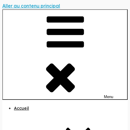
Aller au contenu principal
Menu
Accueil