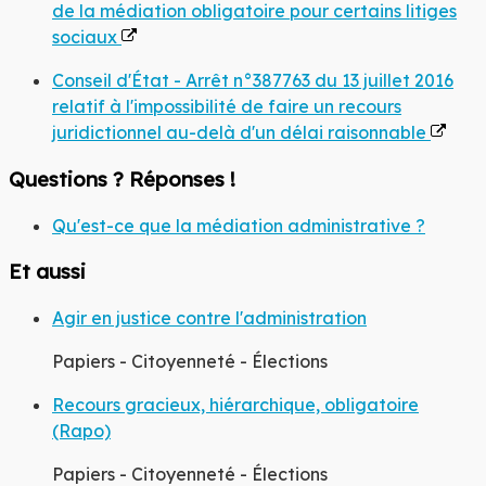
de la médiation obligatoire pour certains litiges
sociaux
Conseil d'État - Arrêt n°387763 du 13 juillet 2016
relatif à l'impossibilité de faire un recours
juridictionnel au-delà d'un délai raisonnable
Questions ? Réponses !
Qu'est-ce que la médiation administrative ?
Et aussi
Agir en justice contre l'administration
Papiers - Citoyenneté - Élections
Recours gracieux, hiérarchique, obligatoire
(Rapo)
Papiers - Citoyenneté - Élections