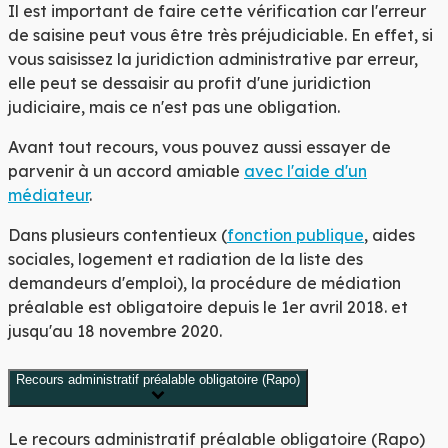
Il est important de faire cette vérification car l'erreur
de saisine peut vous être très préjudiciable. En effet, si
vous saisissez la juridiction administrative par erreur,
elle peut se dessaisir au profit d'une juridiction
judiciaire, mais ce n'est pas une obligation.
Avant tout recours, vous pouvez aussi essayer de
parvenir à un accord amiable
avec l'aide d'un
médiateur
.
Dans plusieurs contentieux (
fonction publique
, aides
sociales, logement et radiation de la liste des
demandeurs d'emploi), la procédure de médiation
préalable est obligatoire depuis le 1
er
avril 2018. et
jusqu'au 18 novembre 2020.
Recours administratif préalable obligatoire (Rapo)
Le recours administratif préalable obligatoire (Rapo)