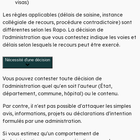
visas)
Les règles applicables (délais de saisine, instance
collégiale de recours, procédure contradictoire) sont
différentes selon les Rapo. La décision de
l’administration que vous contestez indique les voies et
délais selon lesquels le recours peut être exercé.
Nécessité d'une décision
Vous pouvez contester toute décision de
l'administration quel qu'en soit l'auteur (État,
département, commune, hôpital) ou le contenu.
Par contre, il n'est pas possible d'attaquer les simples
avis, informations, projets ou déclarations d'intention
formulés par une administration.
Si vous estimez qu'un comportement de