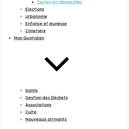
Toutes les démarches
Elections
Urbanisme
Enfance et jeunesse
Cimetière
Mon Quotidien
Sante
Gestion des Déchets
Associations
Culte
Nouveaux arrivants