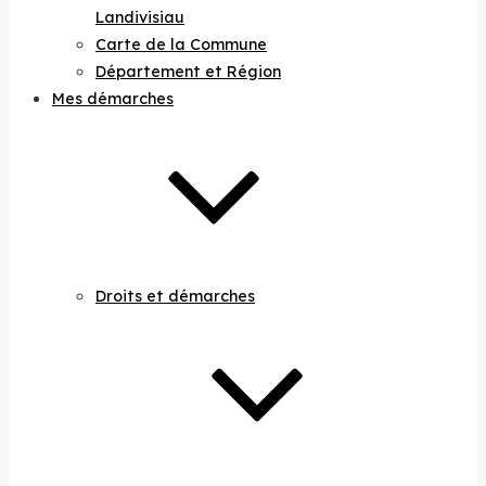
Landivisiau
Carte de la Commune
Département et Région
Mes démarches
Droits et démarches