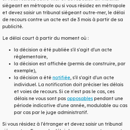
siégeant en métropole ou si vous résidez en métropole
et devez saisir un tribunal siégeant outre-mer, le délai
de recours contre un acte est de
3 mois
à partir de sa
publicité.
Le délai court à partir du moment où :
la décision a été publiée s'il s'agit d'un acte
réglementaire,
la décision est affichée (permis de construire, par
exemple),
la décision a été
notifiée
, s'il s'agit d'un acte
individuel. La notification doit préciser les délais
et voies de recours. Si ce n'est pas le cas, ces
délais ne vous sont pas
opposables
pendant une
période indicative d'une année, modulable au cas
par cas par le juge administratif.
Si vous résidez à l'étranger et devez saisir un tribunal