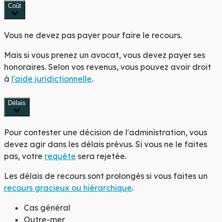
Coût
Vous ne devez pas payer pour faire le recours.
Mais si vous prenez un avocat, vous devez payer ses
honoraires. Selon vos revenus, vous pouvez avoir droit
à
l'aide juridictionnelle
.
Délais
Pour contester une décision de l'administration, vous
devez agir dans les délais prévus. Si vous ne le faites
pas, votre
requête
sera rejetée.
Les délais de recours sont prolongés si vous faites un
recours gracieux ou hiérarchique
.
Cas général
Outre-mer