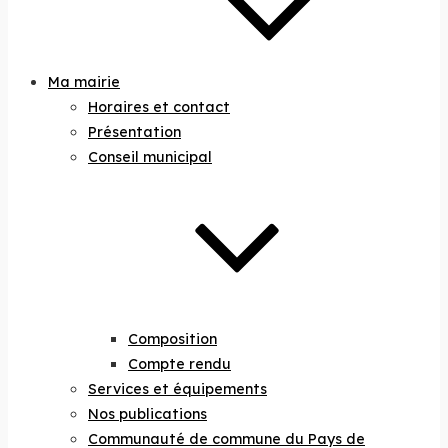
Ma mairie
Horaires et contact
Présentation
Conseil municipal
Composition
Compte rendu
Services et équipements
Nos publications
Communauté de commune du Pays de