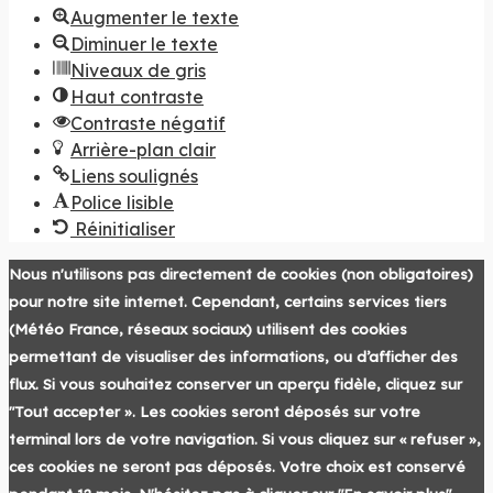
Augmenter le texte
Diminuer le texte
Niveaux de gris
Haut contraste
Contraste négatif
Arrière-plan clair
Liens soulignés
Police lisible
Réinitialiser
Nous n'utilisons pas directement de cookies (non obligatoires)
pour notre site internet. Cependant, certains services tiers
(Météo France, réseaux sociaux) utilisent des cookies
permettant de visualiser des informations, ou d’afficher des
flux. Si vous souhaitez conserver un aperçu fidèle, cliquez sur
"Tout accepter ». Les cookies seront déposés sur votre
terminal lors de votre navigation. Si vous cliquez sur « refuser »,
ces cookies ne seront pas déposés. Votre choix est conservé