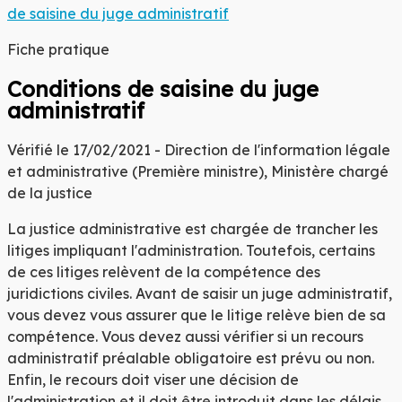
de saisine du juge administratif
Fiche pratique
Conditions de saisine du juge
administratif
Vérifié le 17/02/2021 - Direction de l'information légale
et administrative (Première ministre), Ministère chargé
de la justice
La justice administrative est chargée de trancher les
litiges impliquant l'administration. Toutefois, certains
de ces litiges relèvent de la compétence des
juridictions civiles. Avant de saisir un juge administratif,
vous devez vous assurer que le litige relève bien de sa
compétence. Vous devez aussi vérifier si un recours
administratif préalable obligatoire est prévu ou non.
Enfin, le recours doit viser une décision de
l'administration et il doit être introduit dans les délais.